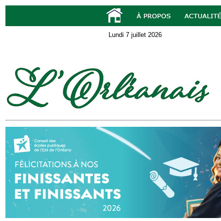
Lundi 7 juillet 2026