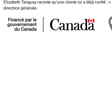
Elizabeth Tanguay raconte qu’une cliente lui a déjà confié : « j
directrice générale.