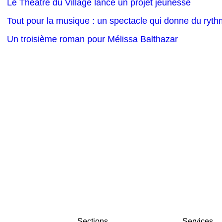
Le Théâtre du Village lance un projet jeunesse
Tout pour la musique : un spectacle qui donne du ryth
Un troisième roman pour Mélissa Balthazar
Sections
Services