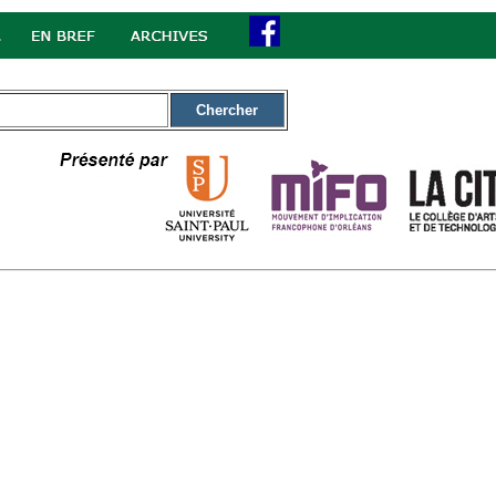
Chercher