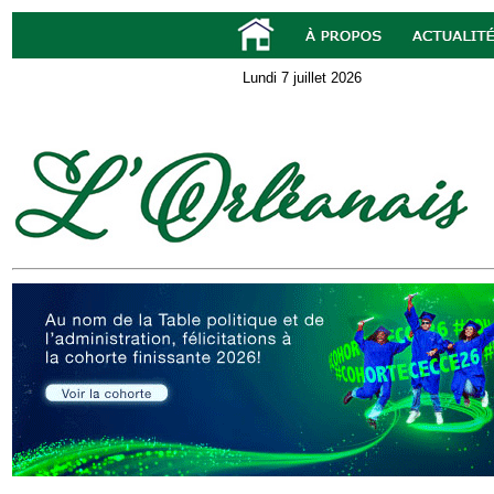
Lundi 7 juillet 2026