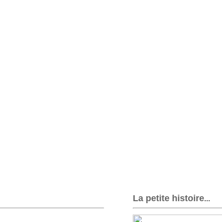
La petite histoire
...