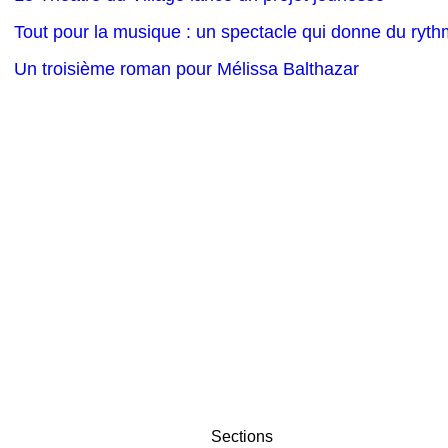
Tout pour la musique : un spectacle qui donne du ryth
Un troisième roman pour Mélissa Balthazar
Sections