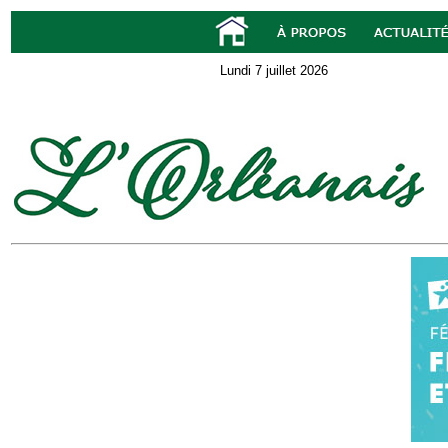
Lundi 7 juillet 2026