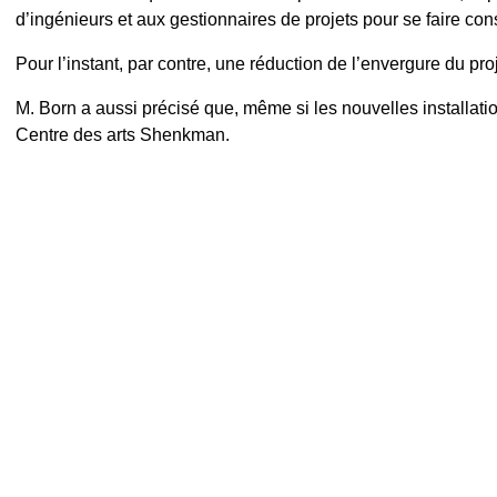
d’ingénieurs et aux gestionnaires de projets pour se faire conse
Pour l’instant, par contre, une réduction de l’envergure du pr
M. Born a aussi précisé que, même si les nouvelles installat
Centre des arts Shenkman.