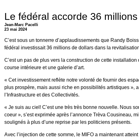
Le fédéral accorde 36 million
Jean-Marc Pacelli
23 mai 2024
C’est sous un tonnerre d’applaudissements que Randy Boisso
fédéral investissait 36 millions de dollars dans la revitalis
C’est un pas de plus vers la construction de cette installatio
course intérieure et une galerie d’art.
« Cet investissement reflète notre volonté de fournir des espa
plus prospère, mais aussi riche en possibilités artistiques »
l’Infrastructure et des Collectivités.
« Je suis au ciel! C’est une très très bonne nouvelle. Nous s
coeur », s’est exprimée après l’annonce Trèva Cousineau, mil
soulignés à plus d’une reprise par les politiciens présents.
Avec l’injection de cette somme, le MIFO a maintenant attein