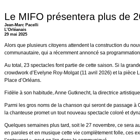
Le MIFO présentera plus de 2
Jean-Marc Pacelli
L’Orléanais
29 mai 2025
Alors que plusieurs citoyens attendent la construction du no
communautaire, qui a récemment annoncé sa programmation 
Au total, 23 spectacles font partie de cette saison. Si la g
crowdwork d’Evelyne Roy-Molgat (11 avril 2026) et la pièce L
Place d’Orléans.
Fidèle à son habitude, Anne Gutknecht, la directrice artistiqu
Parmi les gros noms de la chanson qui seront de passage à O
la chanteuse promet un tout nouveau spectacle coloré et dy
Quelques semaines plus tard, soit le 27 novembre, ce sera au
en paroles et en musique cette vie complètement folle, ces ex