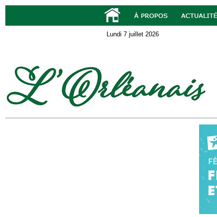
Lundi 7 juillet 2026